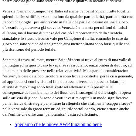
nostre case da gioco sono state aperte tutte e quattro in località turistiche.
Venezia, Sanremo, Campione d’Italia ed anche per Saint Vincent tutte località
splendide che si differenziano tra loro da qualche particolarità, particolarità che
l’account Google+ più autorevole in Italia che parla di casino online e gioco
d’azzardo legale aveva già scovato. Venezia è una meta per milioni di turisti
all’anno, ma il bacino di utenza del casinò è rappresentato dalla clientela
stanziale e lo stesso discorso vale per Campione d’Italia: entrambe le case da
gioco che sono vicine ad una grande area metropolitana sono forse quelle che
più risentono del periodo feriale.
Sanremo si trova sul mare, mentre Saint Vincent si trova al entro di una valle di
montagna ed in questo caso le vacanze si associano, senza ombra di dubbio, ad
un aumento delle presenze nelle relative attività. Ma a parte le considerazioni
“estive”, le case da gioco tricolore si sono trovate costrette, per la crisi generale,
ad approcciarsi con i visitatori in modo assai diverso dal passato. Infatti, le
attività di marketing sono finalizzate ad alleviare il più possibile le
conseguenze del cambiamento dei flussi che il susseguirsi delle stagioni opera
sulle attività di gioco. Si sono dovuti investire capitali in modo significativo
per la ricerca di strategie per attrarre la clientela che altrimenti “scappa altrove”
nelle varie sale da gioco terrestri ed, inutile sottolinearlo, viene attratta anche
dall’online che offre una “panoramica” vasta ed allettante.
Speriamo che le nuove AWP funzionino bene