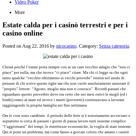
Video Poker
More
Estate calda per i casinò terrestri e per i
casino online
Posted on Aug 22, 2016
by
nicocasino
. Category:
Senza categoria
.
Chissà perché l’estate porta sempre con se un caro vecchio adagio che “non ci
piace” per nulla, ma che invece “ci piace” citare. Ma chi ci legge sa che ogni
tanto qualche “vecchio riferimento ai vecchi proverbi” rientra nel modo di
pensare di chi scrive queste righe ma che non vuole assolutamente annoiare il
“proprio” lettore: “Agosto, moglie mia non ti conosco”. Ricordi passati che
riguardano questo proverbio dove era certo che nei mesi estivi le mogli (ed i
bimbi) erano al mare ed invece i mariti (poveretti) continuavano a lavorare
raggiungendo la propria famiglia nei fine settimana.
Ora le cose sono cambiate: il periodo delle ferie si è notoriamente accorciato e
sopratutto si cerca di passare i giorni di pausa lavoro tutti insieme complice
“l’aggiornarsi” dei tempi, le ristrettezze economiche, la voglia di stare insieme.
Qui si pone un problema, ma come fanno a giocare coloro che amano i casinò