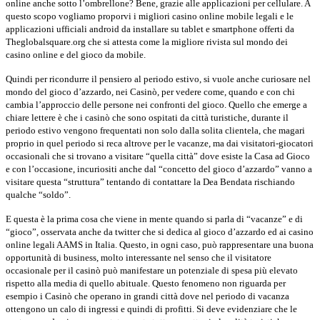
online anche sotto l’ombrellone? Bene, grazie alle applicazioni per cellulare. A
questo scopo vogliamo proporvi i migliori casino online mobile legali e le
applicazioni ufficiali android da installare su tablet e smartphone offerti da
Theglobalsquare.org che si attesta come la migliore rivista sul mondo dei
casino online e del gioco da mobile.
Quindi per ricondurre il pensiero al periodo estivo, si vuole anche curiosare nel
mondo del gioco d’azzardo, nei Casinò, per vedere come, quando e con chi
cambia l’approccio delle persone nei confronti del gioco. Quello che emerge a
chiare lettere è che i casinò che sono ospitati da città turistiche, durante il
periodo estivo vengono frequentati non solo dalla solita clientela, che magari
proprio in quel periodo si reca altrove per le vacanze, ma dai visitatori-giocatori
occasionali che si trovano a visitare “quella città” dove esiste la Casa ad Gioco
e con l’occasione, incuriositi anche dal “concetto del gioco d’azzardo” vanno a
visitare questa “struttura” tentando di contattare la Dea Bendata rischiando
qualche “soldo”.
E questa è la prima cosa che viene in mente quando si parla di “vacanze” e di
“gioco”, osservata anche da twitter che si dedica al gioco d’azzardo ed ai casino
online legali AAMS in Italia. Questo, in ogni caso, può rappresentare una buona
opportunità di business, molto interessante nel senso che il visitatore
occasionale per il casinò può manifestare un potenziale di spesa più elevato
rispetto alla media di quello abituale. Questo fenomeno non riguarda per
esempio i Casinò che operano in grandi città dove nel periodo di vacanza
ottengono un calo di ingressi e quindi di profitti. Si deve evidenziare che le